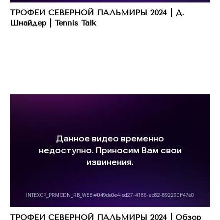
ТРОФЕИ СЕВЕРНОЙ ПАЛЬМИРЫ 2024 | Д.
Шнайдер | Tennis Talk
ТРОФЕИ СЕВЕРНОЙ ПАЛЬМИРЫ 2024 | Обзор