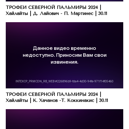
ТРОФЕИ СЕВЕРНОЙ ПАЛЬМИРЫ 2024 |
Хайлайты | Д. Лайович - П. Мартинес | 30.11
ТРОФЕИ СЕВЕРНОЙ ПАЛЬМИРЫ 2024 |
Хайлайты | К. Хачанов -Т. Коккинакис | 30.11