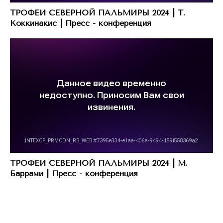
ТРОФЕИ СЕВЕРНОЙ ПАЛЬМИРЫ 2024 | Т.
Коккинакис | Пресс - конференция
ТРОФЕИ СЕВЕРНОЙ ПАЛЬМИРЫ 2024 | М.
Баррами | Пресс - конференция