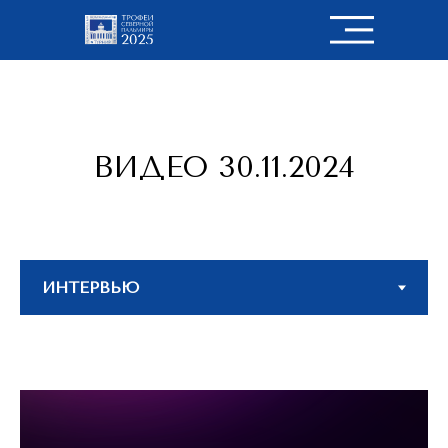
ВИДЕО 30.11.2024