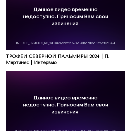
ТРОФЕИ СЕВЕРНОЙ ПАЛЬМИРЫ 2024 | П.
Мартинес | Интервью