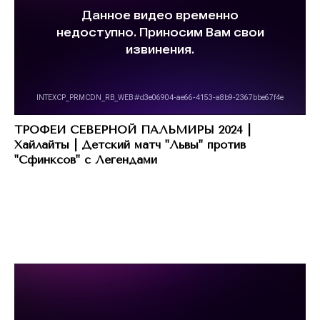
ТРОФЕИ СЕВЕРНОЙ ПАЛЬМИРЫ 2024 |
Хайлайты | Детский матч "Львы" против
"Сфинксов" с Легендами