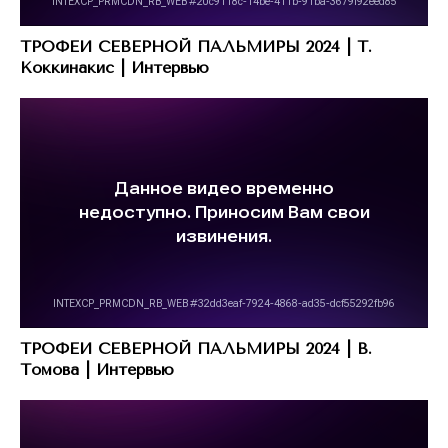
ТРОФЕИ СЕВЕРНОЙ ПАЛЬМИРЫ 2024 | Т.
Коккинакис | Интервью
ТРОФЕИ СЕВЕРНОЙ ПАЛЬМИРЫ 2024 | В.
Томова | Интервью