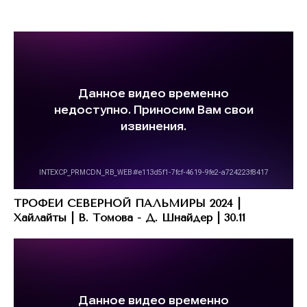
ТРОФЕИ СЕВЕРНОЙ ПАЛЬМИРЫ 2024 |
Хайлайты | В. Томова - Д. Шнайдер | 30.11