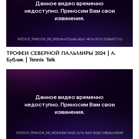
ТРОФЕИ СЕВЕРНОЙ ПАЛЬМИРЫ 2024 | А.
Бублик | Tennis Talk