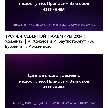
ТРОФЕИ СЕВЕРНОЙ ПАЛЬМИРЫ 2024 |
Хайлайты | К. Хачанов и Р. Баутиста-Агут - А.
Бублик и Т. Коккинакис