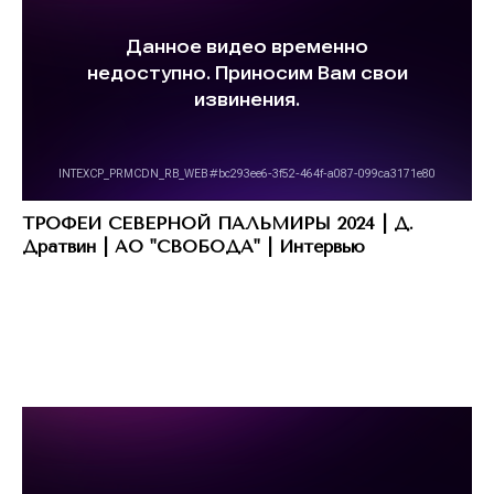
ТРОФЕИ СЕВЕРНОЙ ПАЛЬМИРЫ 2024 | Д.
Дратвин | АО "СВОБОДА" | Интервью