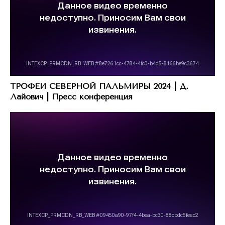
ТРОФЕИ СЕВЕРНОЙ ПАЛЬМИРЫ 2024 | Д.
Лайович | Пресс конференция