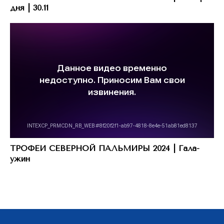
дня | 30.11
ТРОФЕИ СЕВЕРНОЙ ПАЛЬМИРЫ 2024 | Гала-
ужин