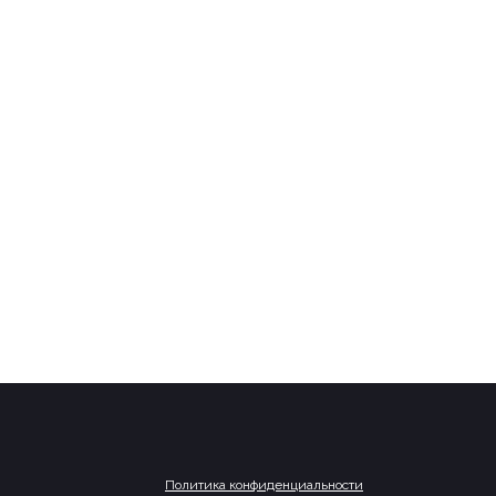
Политика конфиденциальности