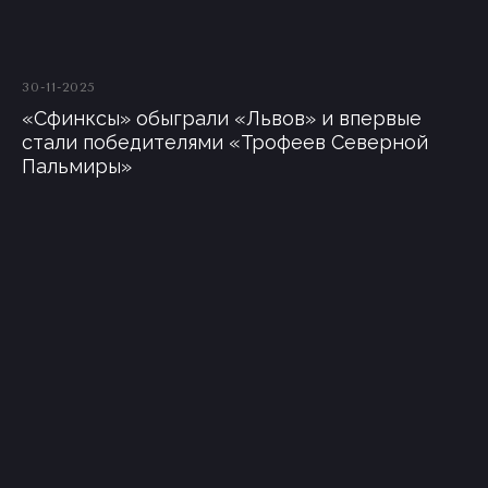
30-11-2025
«Сфинксы» обыграли «Львов» и впервые
стали победителями «Трофеев Северной
Пальмиры»