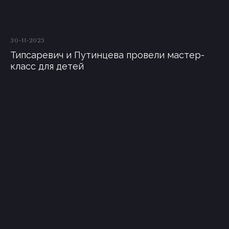
30-11-2025
Типсаревич и Путинцева провели мастер-
класс для детей