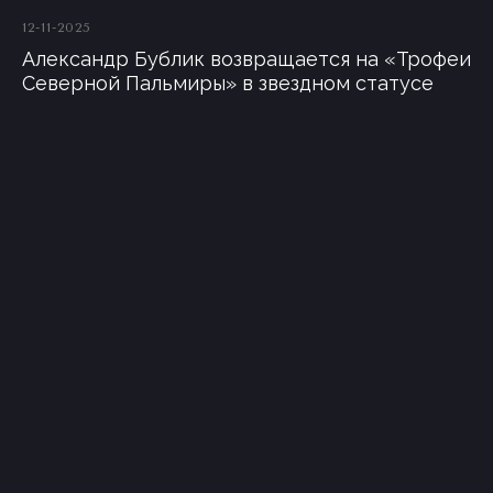
12-11-2025
Александр Бублик возвращается на «Трофеи
Северной Пальмиры» в звездном статусе