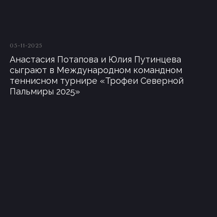
05-11-2025
Анастасия Потапова и Юлия Путинцева
сыграют в Международном командном
теннисном турнире «Трофеи Северной
Пальмиры 2025»