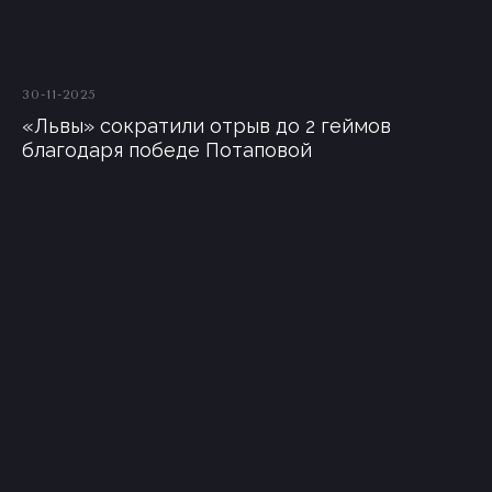
30-11-2025
«Львы» сократили отрыв до 2 геймов
благодаря победе Потаповой