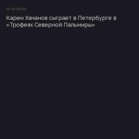
15-11-2025
Карен Хачанов сыграет в Петербурге в
«Трофеях Северной Пальмиры»