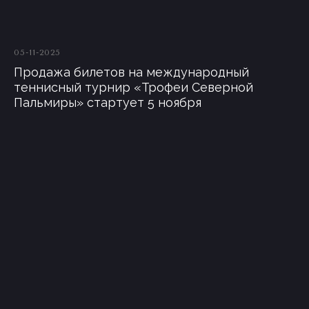
05-11-2025
Продажа билетов на международный
теннисный турнир «Трофеи Северной
Пальмиры» стартует 5 ноября