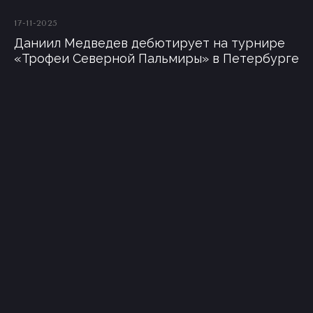
17-11-2025
Даниил Медведев дебютирует на турнире
«Трофеи Северной Пальмиры» в Петербурге