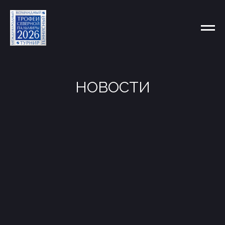
НОВОСТИ