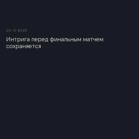
30-11-2025
Интрига перед финальным матчем
сохраняется