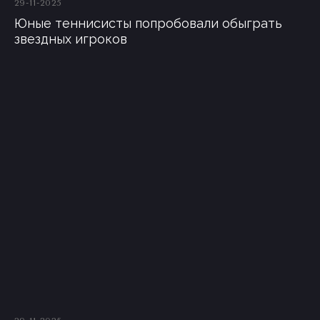
29-11-2025
Юные теннисисты попробовали обыграть
звездных игроков