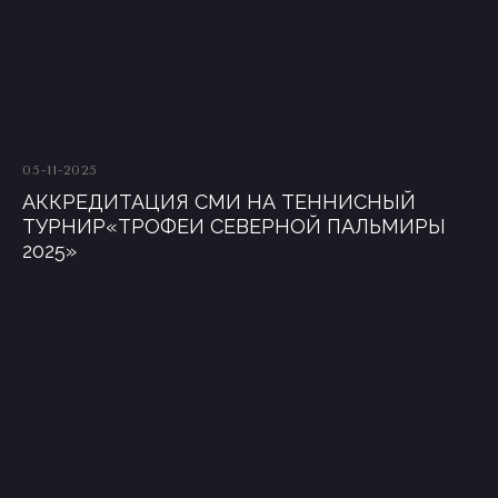
05-11-2025
АККРЕДИТАЦИЯ СМИ НА ТЕННИСНЫЙ
ТУРНИР«ТРОФЕИ СЕВЕРНОЙ ПАЛЬМИРЫ
2025»