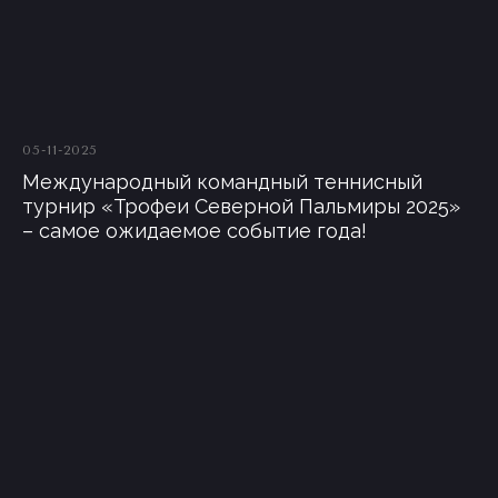
05-11-2025
Международный командный теннисный
турнир «Трофеи Северной Пальмиры 2025»
– самое ожидаемое событие года!