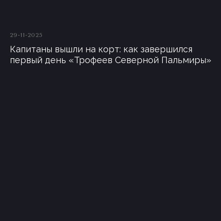
29-11-2025
Капитаны вышли на корт: как завершился
первый день «Трофеев Северной Пальмиры»