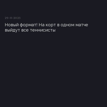
29-11-2025
Новый формат! На корт в одном матче
выйдут все теннисисты