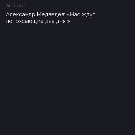
28-11-2025
Александр Медведев: «Нас ждут
потрясающие два дня!»