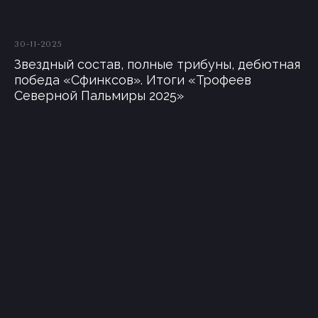
30-11-2025
Звездный состав, полные трибуны, дебютная
победа «Сфинксов». Итоги «Трофеев
Северной Пальмиры 2025»