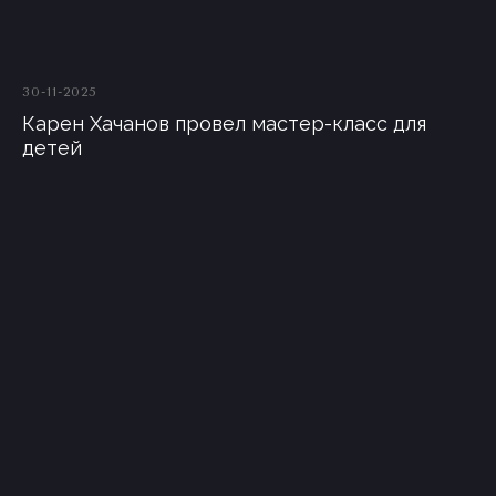
30-11-2025
Карен Хачанов провел мастер-класс для
детей