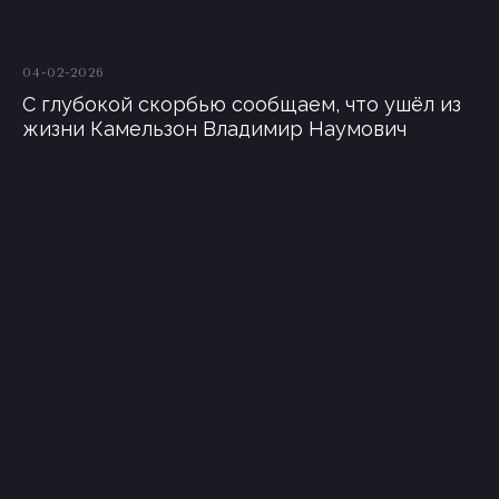
04-02-2026
С глубокой скорбью сообщаем, что ушёл из
жизни Камельзон Владимир Наумович