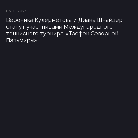
05-11-2025
Вероника Кудерметова и Диана Шнайдер
станут участницами Международного
теннисного турнира «Трофеи Северной
Пальмиры»