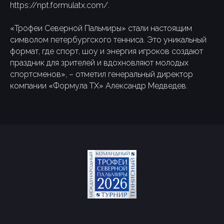
https://npt.formulatx.com/.
«Трофеи Северной Пальмиры» стали настоящим
символом петербургского тенниса. Это уникальный
формат, где спорт, шоу и энергия игроков создают
праздник для зрителей и вдохновляют молодых
спортсменов», – отметил генеральный директор
компании «Формула ТХ» Александр Медведев.