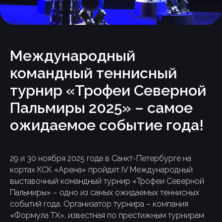
Международный
командный теннисный
турнир «Трофеи Северной
Пальмиры 2025» – самое
ожидаемое событие года!
29 и 30 ноября 2025 года в Санкт-Петербурге на
кортах КСК «Арена» пройдет IV Международный
выставочный командный турнир «Трофеи Северной
Пальмиры» – одно из самых ожидаемых теннисных
событий года. Организатор турнира – компания
«Формула ТХ», известная по престижным турнирам