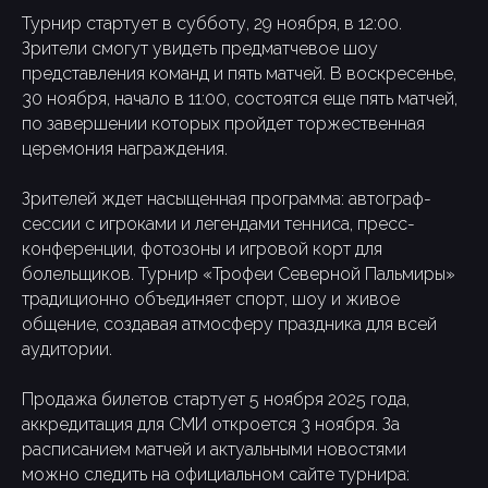
Турнир стартует в субботу, 29 ноября, в 12:00.
Зрители смогут увидеть предматчевое шоу
представления команд и пять матчей. В воскресенье,
30 ноября, начало в 11:00, состоятся еще пять матчей,
по завершении которых пройдет торжественная
церемония награждения.
Зрителей ждет насыщенная программа: автограф-
сессии с игроками и легендами тенниса, пресс-
конференции, фотозоны и игровой корт для
болельщиков. Турнир «Трофеи Северной Пальмиры»
традиционно объединяет спорт, шоу и живое
общение, создавая атмосферу праздника для всей
аудитории.
Продажа билетов стартует 5 ноября 2025 года,
аккредитация для СМИ откроется 3 ноября. За
расписанием матчей и актуальными новостями
можно следить на официальном сайте турнира: