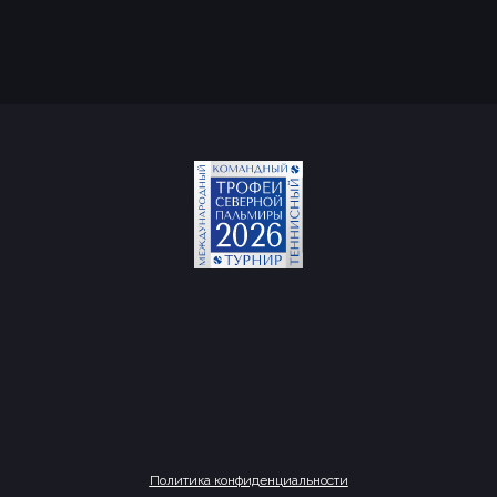
Политика конфиденциальности