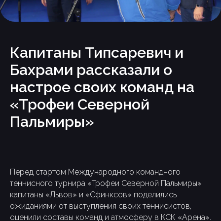
Капитаны Типсаревич и
Бахрами рассказали о
настрое своих команд на
«Трофеи Северной
Пальмиры»
Перед стартом Международного командного
теннисного турнира «Трофеи Северной Пальмиры»
капитаны «Львов» и «Сфинксов» поделились
ожиданиями от выступления своих теннисистов,
оценили составы команд и атмосферу в КСК «Арена».