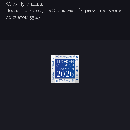
Юлия Путинцева.
После первого дня «Сфинксы» обыгрывают «Львов»
со счетом 55:47.