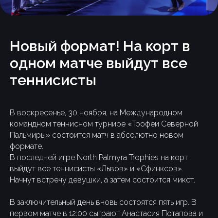
Новый формат! На корт в
одном матче выйдут все
теннисисты
В воскресенье, 30 ноября, на Международном
командном теннисном турнире «Трофеи Северной
Пальмиры» состоится матч в абсолютно новом
формате.
В последней игре North Palmyra Trophies на корт
выйдут все теннисисты «Львов» и «Сфинксов».
Начнут встречу девушки, а затем состоится микст.
В заключительный день вновь состоятся пять игр. В
первом матче в 12:00 сыграют Анастасия Потапова и