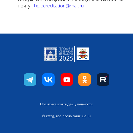
почту:
ftxaccreditation@mail.ru
Политика конфиденциальности
© 2025, все права защищены