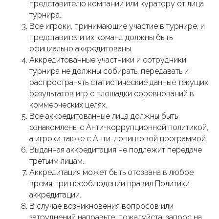
представителю компании или куратору от лица
турнира.
Все игроки, принимающие участие в турнире, и
представители их команд должны быть
официально аккредитованы.
Аккредитованные участники и сотрудники
турнира не должны собирать, передавать и
распространять статистические данные текущих
результатов игр с площадки соревнований в
коммерческих целях.
Все аккредитованные лица должны быть
ознакомлены с Анти-коррупционной политикой,
а игроки также с Анти-допинговой программой.
Выданная аккредитация не подлежит передаче
третьим лицам.
Аккредитация может быть отозвана в любое
время при несоблюдении правил Политики
аккредитации.
В случае возникновения вопросов или
затруднений направьте, пожалуйста, запрос на