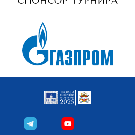
СПОНСОР ТУРНИРА