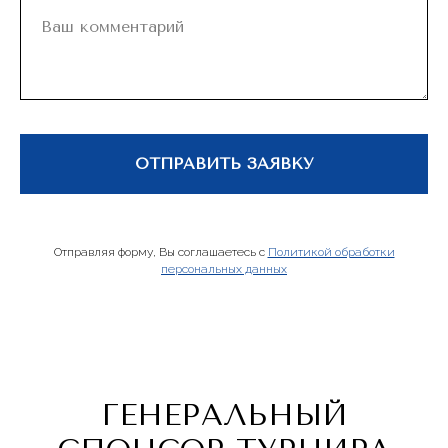
ОТПРАВИТЬ ЗАЯВКУ
Отправляя форму, Вы соглашаетесь с
Политикой обработки
персональных данных
ГЕНЕРАЛЬНЫЙ