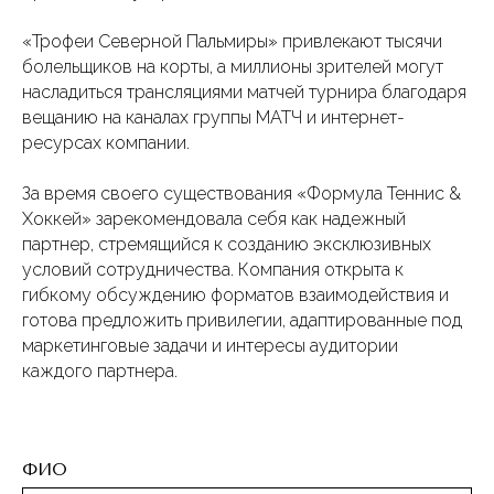
«Трофеи Северной Пальмиры» привлекают тысячи
болельщиков на корты, а миллионы зрителей могут
насладиться трансляциями матчей турнира благодаря
вещанию на каналах группы МАТЧ и интернет-
ресурсах компании.
За время своего существования «Формула Теннис &
Хоккей» зарекомендовала себя как надежный
партнер, стремящийся к созданию эксклюзивных
условий сотрудничества. Компания открыта к
гибкому обсуждению форматов взаимодействия и
готова предложить привилегии, адаптированные под
маркетинговые задачи и интересы аудитории
каждого партнера.
ФИО