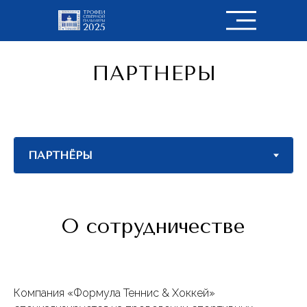
ПАРТНЕРЫ
О сотрудничестве
Компания «Формула Теннис & Хоккей»