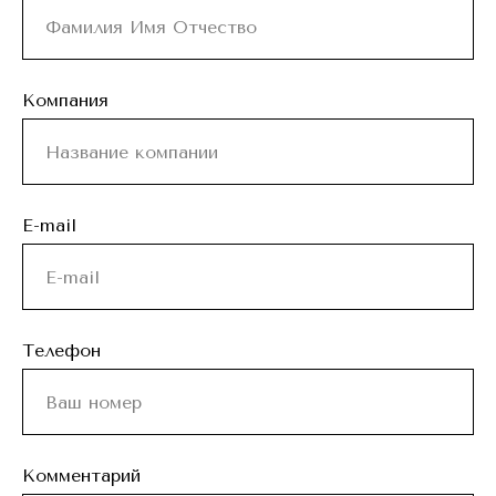
Компания
E-mail
Телефон
Комментарий