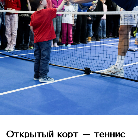
Открытый корт – теннис