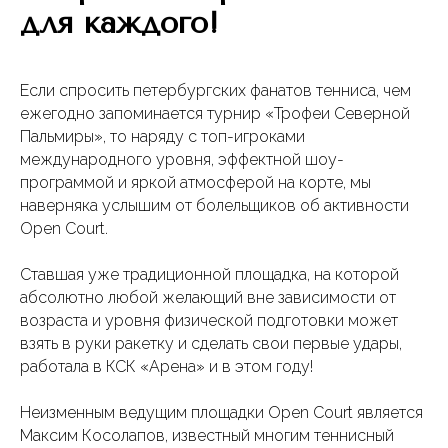
для каждого!
Если спросить петербургских фанатов тенниса, чем
ежегодно запоминается турнир «Трофеи Северной
Пальмиры», то наряду с топ-игроками
международного уровня, эффектной шоу-
программой и яркой атмосферой на корте, мы
наверняка услышим от болельщиков об активности
Open Court.
Ставшая уже традиционной площадка, на которой
абсолютно любой желающий вне зависимости от
возраста и уровня физической подготовки может
взять в руки ракетку и сделать свои первые удары,
работала в КСК «Арена» и в этом году!
Неизменным ведущим площадки Open Court является
Максим Косолапов, известный многим теннисный