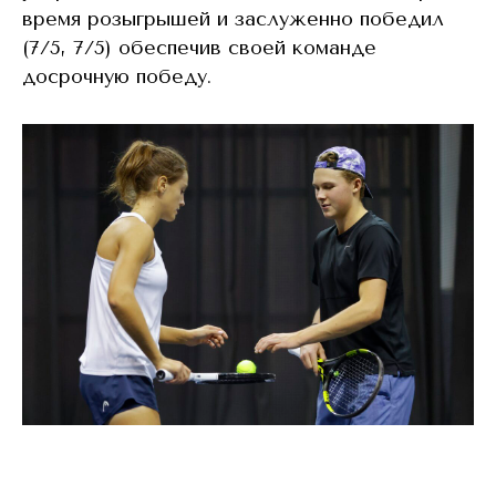
время розыгрышей и заслуженно победил
(7/5, 7/5) обеспечив своей команде
досрочную победу.