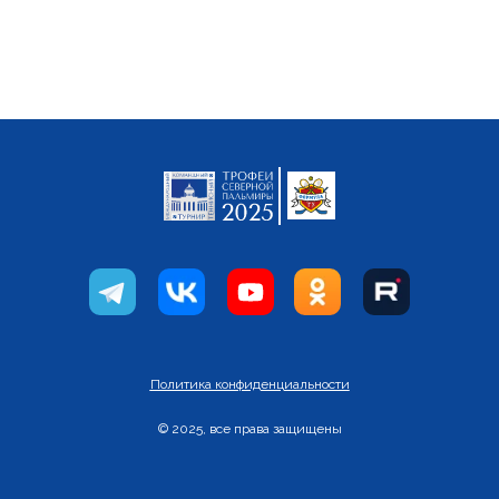
Политика конфиденциальности
© 2025, все права защищены