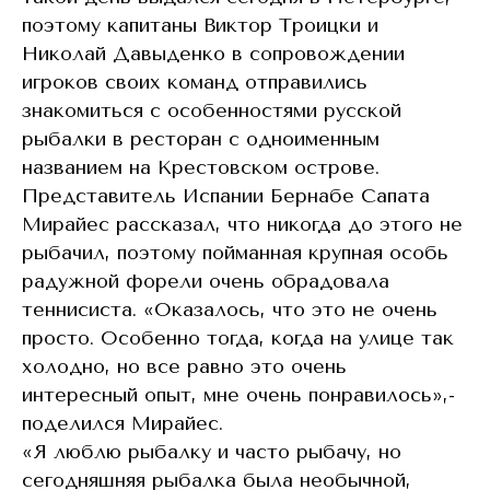
поэтому капитаны Виктор Троицки и
Николай Давыденко в сопровождении
игроков своих команд отправились
знакомиться с особенностями русской
рыбалки в ресторан с одноименным
названием на Крестовском острове.
Представитель Испании Бернабе Сапата
Мирайес рассказал, что никогда до этого не
рыбачил, поэтому пойманная крупная особь
радужной форели очень обрадовала
теннисиста. «Оказалось, что это не очень
просто. Особенно тогда, когда на улице так
холодно, но все равно это очень
интересный опыт, мне очень понравилось»,-
поделился Мирайес.
«Я люблю рыбалку и часто рыбачу, но
сегодняшняя рыбалка была необычной,