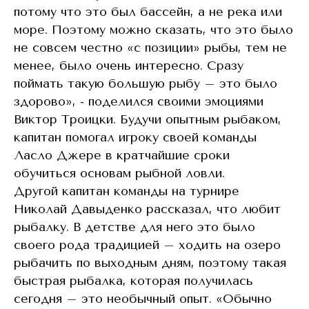
потому что это был бассейн, а не река или
море. Поэтому можно сказать, что это было
не совсем честно «с позиции» рыбы, тем не
менее, было очень интересно. Сразу
поймать такую большую рыбу – это было
здорово», - поделился своими эмоциями
Виктор Троицки. Будучи опытным рыбаком,
капитан помогал игроку своей команды
Ласло Джере в кратчайшие сроки
обучиться основам рыбной ловли.
Другой капитан команды на турнире
Николай Давыденко рассказал, что любит
рыбалку. В детстве для него это было
своего рода традицией – ходить на озеро
рыбачить по выходным дням, поэтому такая
быстрая рыбалка, которая получилась
сегодня – это необычный опыт. «Обычно