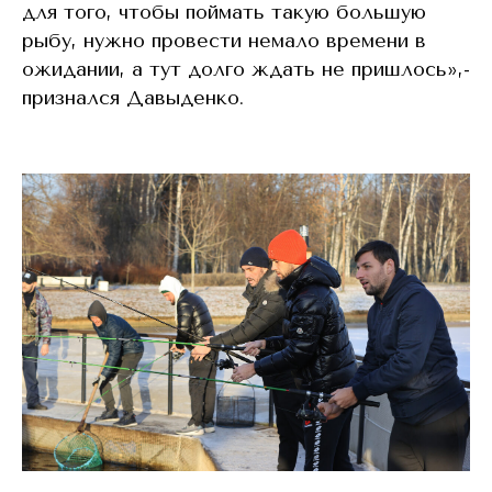
для того, чтобы поймать такую большую
рыбу, нужно провести немало времени в
ожидании, а тут долго ждать не пришлось»,-
признался Давыденко.