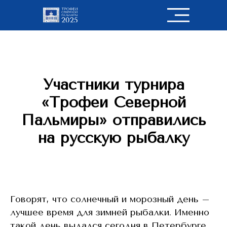
Участники турнира
«Трофеи Северной
Пальмиры» отправились
на русскую рыбалку
Говорят, что солнечный и морозный день –
лучшее время для зимней рыбалки. Именно
такой день выдался сегодня в Петербурге,