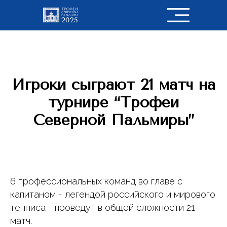
Игроки сыграют 21 матч на
турнире “Трофеи
Северной Пальмиры”
6 профессиональных команд во главе с
капитаном - легендой российского и мирового
тенниса - проведут в общей сложности 21
матч.