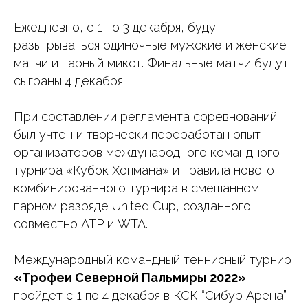
Ежедневно, с 1 по 3 декабря, будут
разыгрываться одиночные мужские и женские
матчи и парный микст. Финальные матчи будут
сыграны 4 декабря.
При составлении регламента соревнований
был учтен и творчески переработан опыт
организаторов международного командного
турнира «Кубок Хопмана» и правила нового
комбинированного турнира в смешанном
парном разряде United Cup, созданного
совместно ATP и WTA.
Международный командный теннисный турнир
«Трофеи Северной Пальмиры 2022»
пройдет с 1 по 4 декабря в КСК “Сибур Арена”