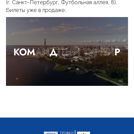
(г. Санкт-Петербург, Футбольная аллея, 8).
Билеты уже в продаже.