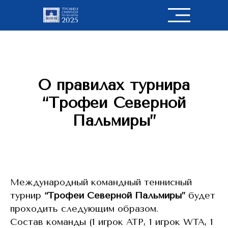
О правилах турнира
“Трофеи Северной
Пальмиры”
Международный командный теннисный
турнир
“Трофеи Северной Пальмиры”
будет
проходить следующим образом.
Состав команды (1 игрок ATP, 1 игрок WTA, 1