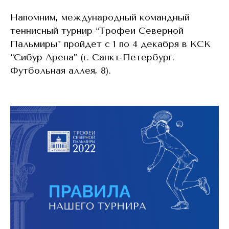
Напомним, международный командный
теннисный турнир “Трофеи Северной
Пальмиры” пройдет с 1 по 4 декабря в КСК
“Сибур Арена” (г. Санкт-Петербург,
Футбольная аллея, 8).