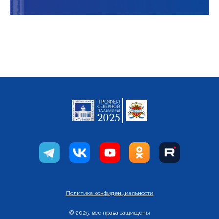
Политика конфиденциальности
© 2025, все права защищены