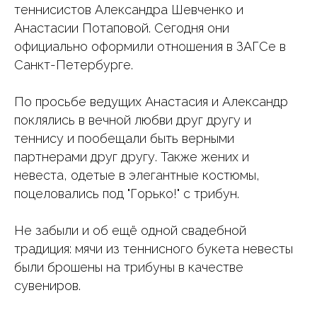
теннисистов Александра Шевченко и
Анастасии Потаповой. Сегодня они
официально оформили отношения в ЗАГСе в
Санкт-Петербурге.
По просьбе ведущих Анастасия и Александр
поклялись в вечной любви друг другу и
теннису и пообещали быть верными
партнерами друг другу. Также жених и
невеста, одетые в элегантные костюмы,
поцеловались под "Горько!" с трибун.
Не забыли и об ещё одной свадебной
традиция: мячи из теннисного букета невесты
были брошены на трибуны в качестве
сувениров.