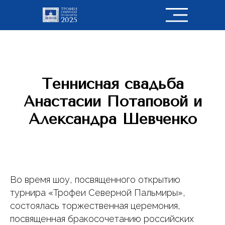
Теннисная свадьба
Анастасии Потаповой и
Александра Шевченко
Во время шоу, посвященного открытию
турнира «Трофеи Северной Пальмиры»,
состоялась торжественная церемония,
посвященная бракосочетанию российских