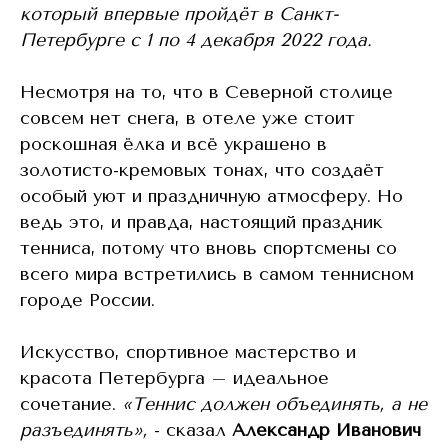
который впервые пройдёт в Санкт-
Петербурге с 1 по 4 декабря 2022 года.
Несмотря на то, что в Северной столице
совсем нет снега, в отеле уже стоит
роскошная ёлка и всё украшено в
золотисто-кремовых тонах, что создаёт
особый уют и праздничную атмосферу. Но
ведь это, и правда, настоящий праздник
тенниса, потому что вновь спортсмены со
всего мира встретились в самом теннисном
городе России.
Искусство, спортивное мастерство и
красота Петербурга – идеальное
сочетание.
«Теннис должен объединять, а не
разъединять»,
- сказал
Александр Иванович