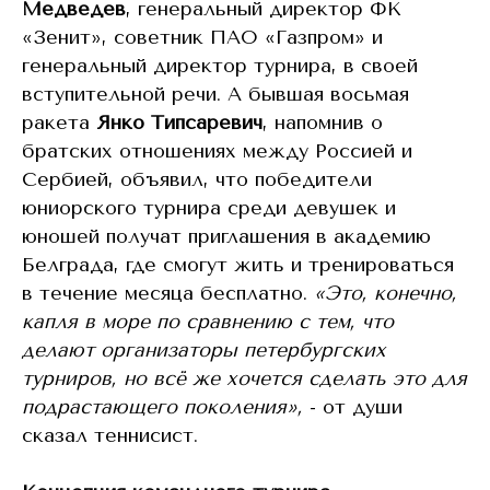
Медведев
, генеральный директор ФК
«Зенит», советник ПАО «Газпром» и
генеральный директор турнира, в своей
вступительной речи. А бывшая восьмая
ракета
Янко Типсаревич
, напомнив о
братских отношениях между Россией и
Сербией, объявил, что победители
юниорского турнира среди девушек и
юношей получат приглашения в академию
Белграда, где смогут жить и тренироваться
в течение месяца бесплатно.
«Это, конечно,
капля в море по сравнению с тем, что
делают организаторы петербургских
турниров, но всё же хочется сделать это для
подрастающего поколения»,
- от души
сказал теннисист.