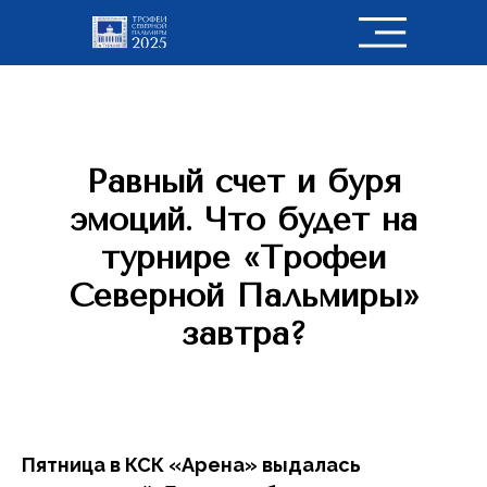
Равный счет и буря
эмоций. Что будет на
турнире «Трофеи
Северной Пальмиры»
завтра?
Пятница в КСК «Арена» выдалась