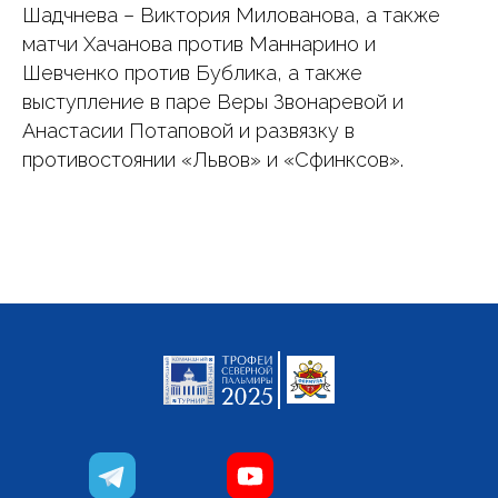
Шадчнева – Виктория Милованова, а также
матчи Хачанова против Маннарино и
Шевченко против Бублика, а также
выступление в паре Веры Звонаревой и
Анастасии Потаповой и развязку в
противостоянии «Львов» и «Сфинксов».