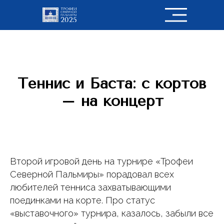
Теннис и Баста: c кортов
– на концерт
Второй игровой день на турнире «Трофеи
Северной Пальмиры» порадовал всех
любителей тенниса захватывающими
поединками на корте. Про статус
«выставочного» турнира, казалось, забыли все