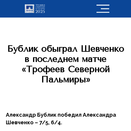
Бублик обыграл Шевченко
в последнем матче
«Трофеев Северной
Пальмиры»
Александр Бублик победил Александра
Шевченко – 7/5, 6/4.