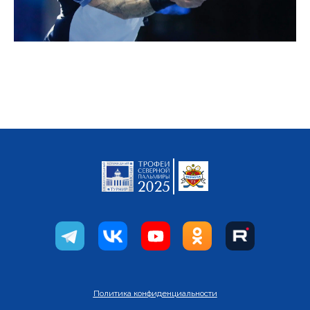
Политика конфиденциальности