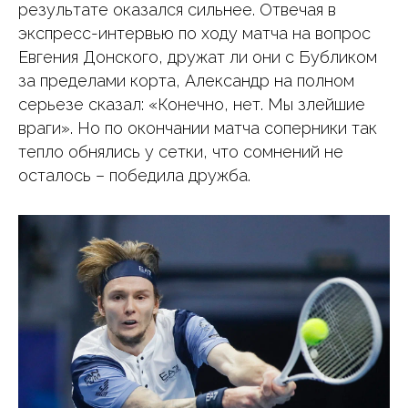
результате оказался сильнее. Отвечая в
экспресс-интервью по ходу матча на вопрос
Евгения Донского, дружат ли они с Бубликом
за пределами корта, Александр на полном
серьезе сказал: «Конечно, нет. Мы злейшие
враги». Но по окончании матча соперники так
тепло обнялись у сетки, что сомнений не
осталось – победила дружба.