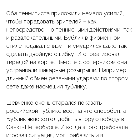
Оба теннисиста приложили немало усилий,
чтобы порадовать зрителей – как
непосредственно теннисными действиями, так
и развлекательными. Бублик в фирменном
стиле подавал снизу – и умудрился даже так
сделать двойную ошибку! И отреагировал
тирадой на корте. Вместе с соперником они
устраивали шикарные розыгрыши. Например,
длинный обмен резаными ударами во втором
сете даже насмешил публику.
Шевченко очень старался показать
российской публике все, на что способен, а
Бублик явно хотел добыть вторую победу в
Санкт-Петербурге. И когда этого требовала
игровая ситуация, мог прибавить и в