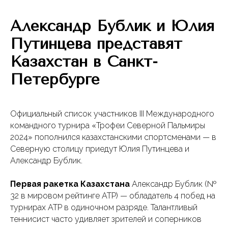
Александр Бублик и Юлия
Путинцева представят
Казахстан в Санкт-
Петербурге
Официальный список участников III Международного
командного турнира «Трофеи Северной Пальмиры
2024» пополнился казахстанскими спортсменами — в
Северную столицу приедут Юлия Путинцева и
Александр Бублик.
Первая ракетка Казахстана
Александр Бублик (№
32 в мировом рейтинге ATP) — обладатель 4 побед на
турнирах ATP в одиночном разряде. Талантливый
теннисист часто удивляет зрителей и соперников