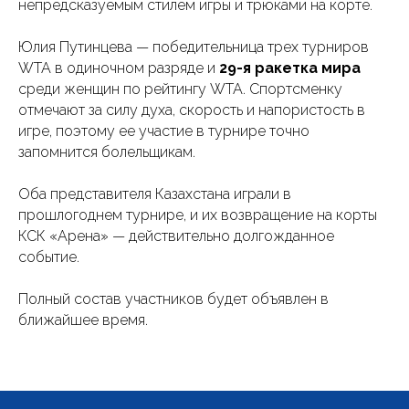
непредсказуемым стилем игры и трюками на корте.
Юлия Путинцева — победительница трех турниров
WTA в одиночном разряде и
29-я ракетка мира
среди женщин по рейтингу WTA. Спортсменку
отмечают за силу духа, скорость и напористость в
игре, поэтому ее участие в турнире точно
запомнится болельщикам.
Оба представителя Казахстана играли в
прошлогоднем турнире, и их возвращение на корты
КСК «Арена» — действительно долгожданное
событие.
Полный состав участников будет объявлен в
ближайшее время.