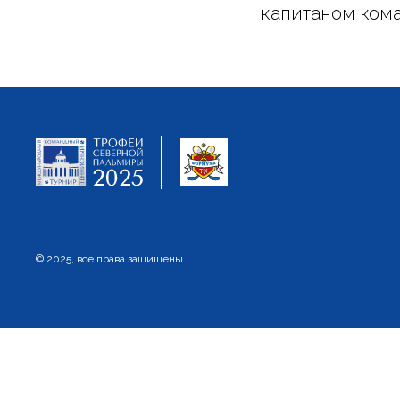
капитаном кома
© 2025, все права защищены