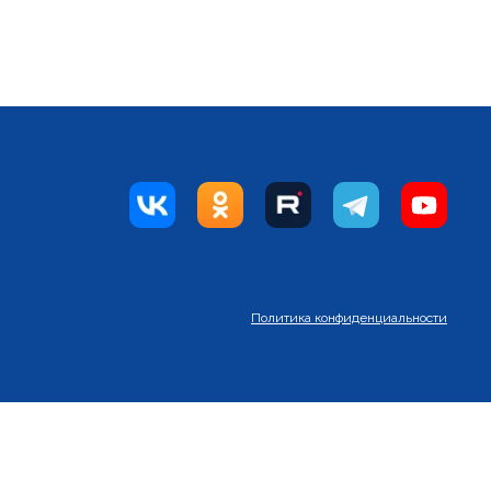
Политика конфиденциальности