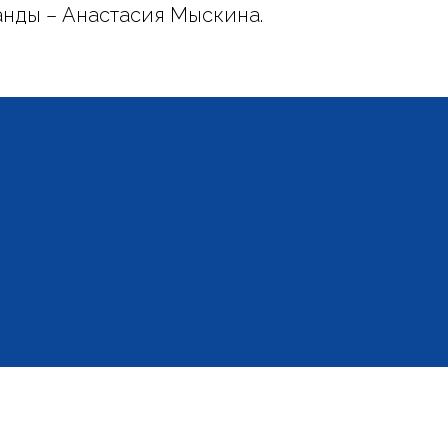
нды – Анастасия Мыскина.