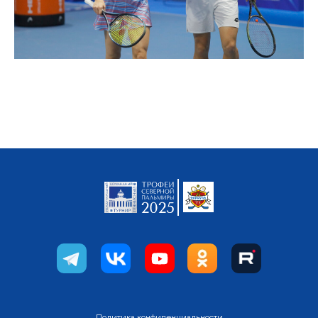
Политика конфиденциальности