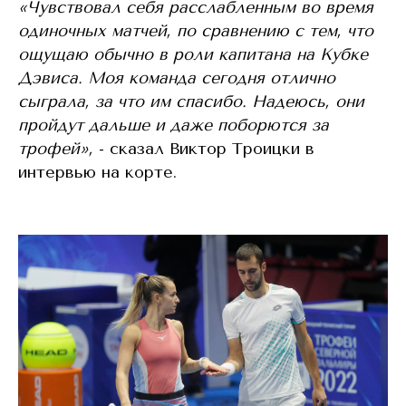
«Чувствовал себя расслабленным во время
одиночных матчей, по сравнению с тем, что
ощущаю обычно в роли капитана на Кубке
Дэвиса. Моя команда сегодня отлично
сыграла, за что им спасибо. Надеюсь, они
пройдут дальше и даже поборются за
трофей»,
- сказал Виктор Троицки в
интервью на корте.