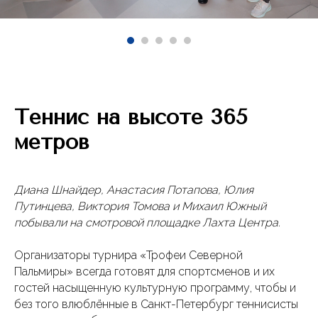
Теннис на высоте 365
метров
Диана Шнайдер, Анастасия Потапова, Юлия
Путинцева, Виктория Томова и Михаил Южный
побывали на смотровой площадке Лахта Центра.
Организаторы турнира «Трофеи Северной
Пальмиры» всегда готовят для спортсменов и их
гостей насыщенную культурную программу, чтобы и
без того влюблённые в Санкт-Петербург теннисисты